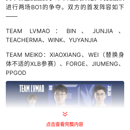
进行两场BO1的争夺。双方的首发阵容如下
——
TEAM LVMAO：BIN、JUNJIA、
TEACHERMA、WINK、YUYANJIA
TEAM MEIKO：XIAOXIANG、WEI（替换身
体不适的XLB参赛）、FORGE、JIUMENG、
PPGOD
点击查看完整内容