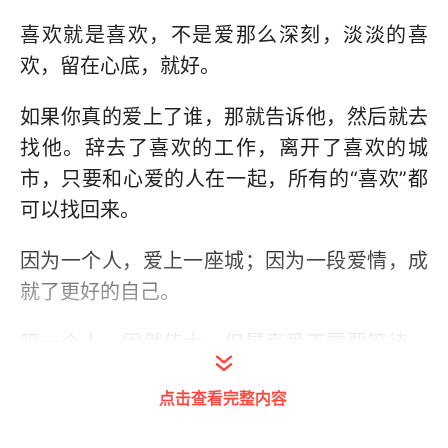
喜欢就是喜欢，不是爱那么深刻，淡淡的喜
欢，留在心底，就好。
如果你真的爱上了谁，那就告诉他，然后就去
找他。辞去了喜欢的工作，离开了喜欢的城
市，只要和心爱的人在一起，所有的“喜欢”都
可以找回来。
因为一个人，爱上一座城；因为一段爱情，成
就了更好的自己。
等一个人，固然伟大，但是真爱不需要等待，
也经不起漫长的等待。
点击查看完整内容