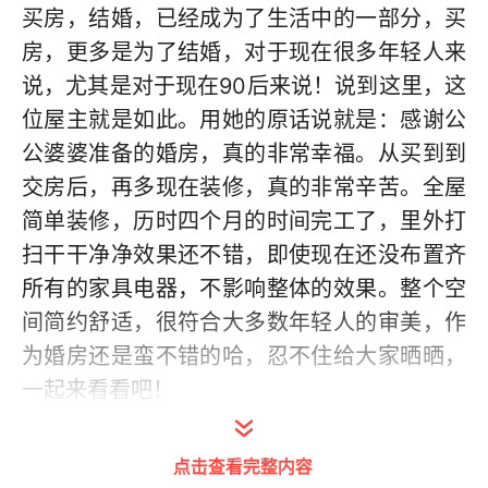
买房，结婚，已经成为了生活中的一部分，买
房，更多是为了结婚，对于现在很多年轻人来
说，尤其是对于现在90后来说！说到这里，这
位屋主就是如此。用她的原话说就是：感谢公
公婆婆准备的婚房，真的非常幸福。从买到到
交房后，再多现在装修，真的非常辛苦。全屋
简单装修，历时四个月的时间完工了，里外打
扫干干净净效果还不错，即使现在还没布置齐
所有的家具电器，不影响整体的效果。整个空
间简约舒适，很符合大多数年轻人的审美，作
为婚房还是蛮不错的哈，忍不住给大家晒晒，
一起来看看吧！
点击查看完整内容