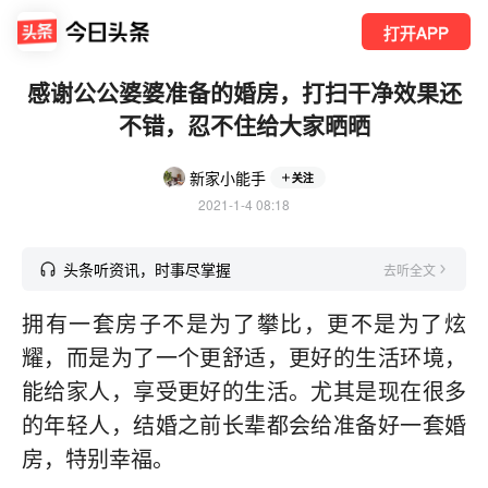
打开APP
感谢公公婆婆准备的婚房，打扫干净效果还
不错，忍不住给大家晒晒
新家小能手
关注
2021-1-4 08:18
头条听资讯，时事尽掌握
去听全文
拥有一套房子不是为了攀比，更不是为了炫
耀，而是为了一个更舒适，更好的生活环境，
能给家人，享受更好的生活。尤其是现在很多
的年轻人，结婚之前长辈都会给准备好一套婚
房，特别幸福。