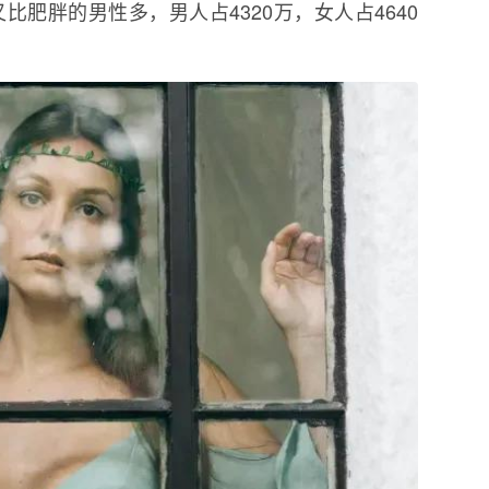
比肥胖的男性多，男人占4320万，女人占4640