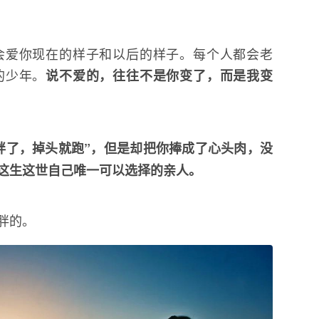
会爱你现在的样子和以后的样子。每个人都会老
的少年。
说不爱的，往往不是你变了，而是我变
胖了，掉头就跑”，但是却把你捧成了心头肉，没
这生这世自己唯一可以选择的亲人。
胖的。