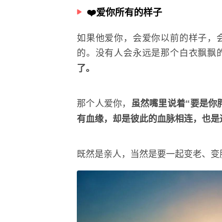
❤️爱你所有的样子
如果他爱你，会爱你以前的样子，
的。没有人会永远是那个白衣飘飘
了。
那个人爱你，
虽然嘴里说着“要是你
有血缘，却是彼此的血脉相连，也是
既然是亲人，当然是要一起变老、变