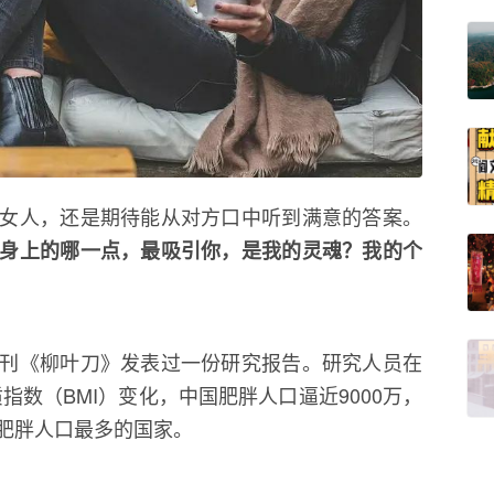
女人，还是期待能从对方口中听到满意的答案。
身上的哪一点，最吸引你，是我的灵魂？我的个
刊《柳叶刀》发表过一份研究报告。研究人员在
质指数（BMI）变化，中国肥胖人口逼近9000万，
肥胖人口最多的国家。