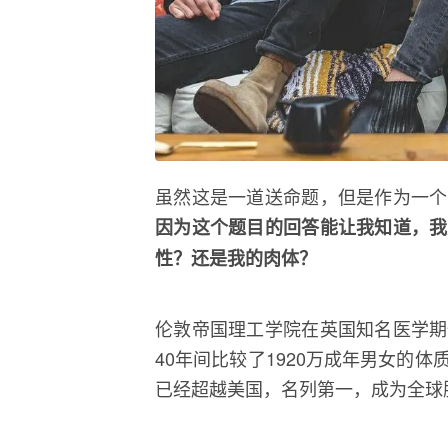
虽然这是一道送命题，但是作为一个
因为这个题目的回答能让我知道，我
性？还是我的肉体？
伦敦帝国理工学院在英国知名医学期
40年间比较了1920万成年男女的体
已经超越美国，名列第一，成为全球