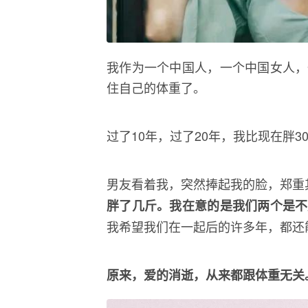
我作为一个中国人，一个中国女人，
住自己的体重了。
过了10年，过了20年，我比现在胖
男友看着我，突然捧起我的脸，郑重
胖了几斤。我在意的是我们两个是不
我希望我们在一起后的许多年，都还
原来，爱的消逝，从来都跟体重无关