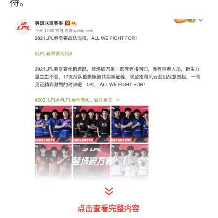
待。
点击查看完整内容