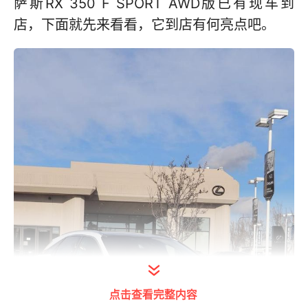
萨斯RX 350 F SPORT AWD版已有现车到
店，下面就先来看看，它到店有何亮点吧。
点击查看完整内容