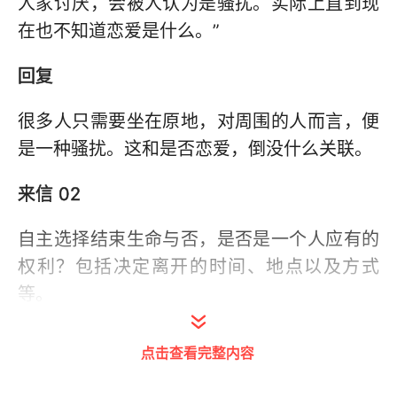
人家讨厌，会被人认为是骚扰。实际上直到现
在也不知道恋爱是什么。”
回复
很多人只需要坐在原地，对周围的人而言，便
是一种骚扰。这和是否恋爱，倒没什么关联。
来信 02
自主选择结束生命与否，是否是一个人应有的
权利？包括决定离开的时间、地点以及方式
等。
回复
点击查看完整内容
如何支配自己的生命只是对自己施加的一种权