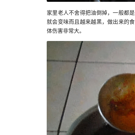
家里老人不舍得把油倒掉，一般都是
就会变味而且越来越黑，做出来的食
体伤害非常大。