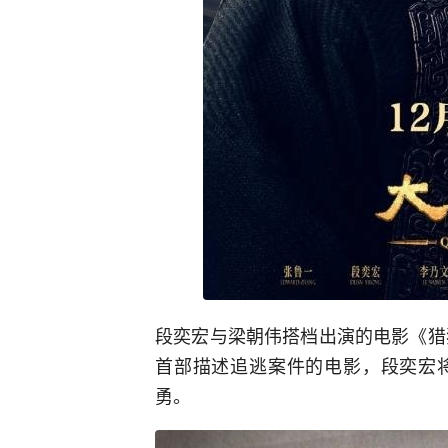
段奕宏与梁朝伟搭档出演的电影《猎
首部描述追逃案件的电影，段奕宏
勇。