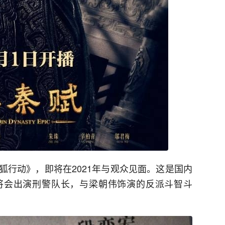
狐行动》，即将在2021年与观众见面。这是国内
将会出演刑警队长，与梁朝伟饰演的反派斗智斗