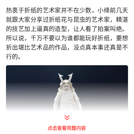
热衷于折纸的艺术家并不在少数，小绛前几天
就跟大家分享过折纸花与昆虫的艺术家，精湛
的技艺加上逼真的造型，让人看了拍案叫绝。
所以说，千万不要以为谁都能玩好折纸，要想
折出堪比艺术品的作品，没点真本事还真是不
行的。
点击查看完整内容