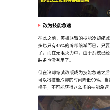
改为技能急速
在此之前，英雄联盟的技能冷却缩减
多也只有45%的冷却缩减而已，只
了。而在无限火力中，由于系统已经
装备也没有用了。
但在冷却缩减改版成为技能急速之后
可以将技能冷却的时间降低99%。
格子，不可能获得这么多的技能急速