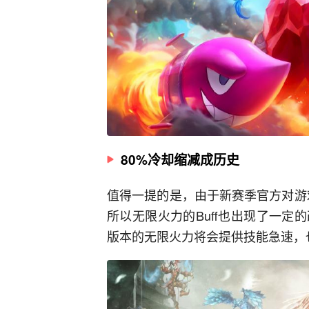
80%冷却缩减成历史
值得一提的是，由于新赛季官方对游戏
所以无限火力的Buff也出现了一定
版本的无限火力将会提供技能急速，