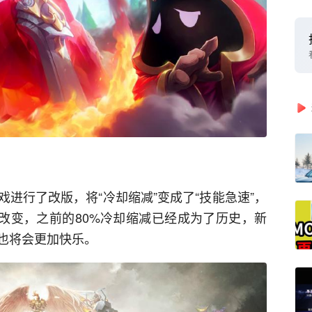
进行了改版，将“冷却缩减”变成了“技能急速”，
的改变，之前的80%冷却缩减已经成为了历史，新
也将会更加快乐。