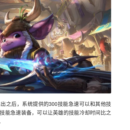
出之后，系统提供的300技能急速可以和其他技
技能急速装备，可以让英雄的技能冷却时间比之
。