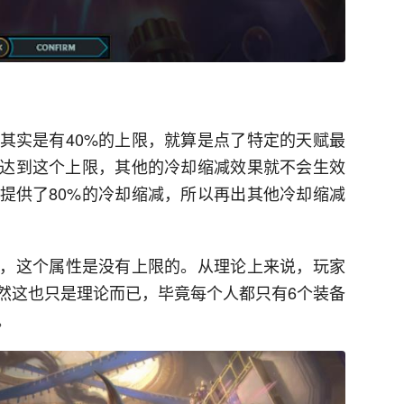
其实是有40%的上限，就算是点了特定的天赋最
要达到这个上限，其他的冷却缩减效果就不会生效
提供了80%的冷却缩减，所以再出其他冷却缩减
，这个属性是没有上限的。从理论上来说，玩家
当然这也只是理论而已，毕竟每个人都只有6个装备
。