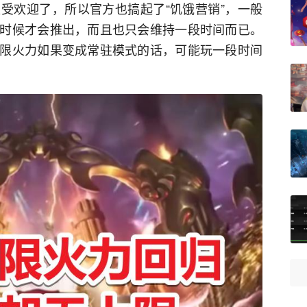
受欢迎了，所以官方也搞起了“饥饿营销”，一般
时候才会推出，而且也只会维持一段时间而已。
限火力如果变成常驻模式的话，可能玩一段时间