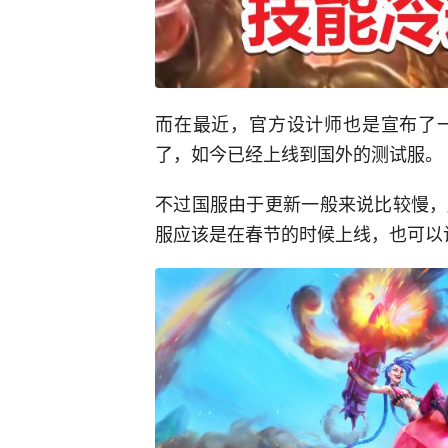
而在最近，官方设计师也是宣布了
了，如今已经上线到国外的测试服。
不过国服由于更新一般来说比较慢，
服应该是在春节的时候上线，也可以