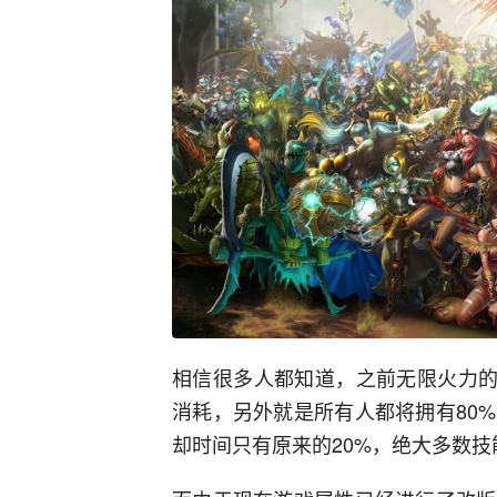
相信很多人都知道，之前无限火力的
消耗，另外就是所有人都将拥有80
却时间只有原来的20%，绝大多数