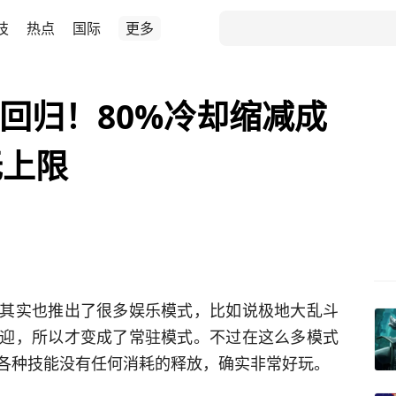
技
热点
国际
更多
式回归！80%冷却缩减成
无上限
其实也推出了很多娱乐模式，比如说极地大乱斗
迎，所以才变成了常驻模式。不过在这么多模式
各种技能没有任何消耗的释放，确实非常好玩。