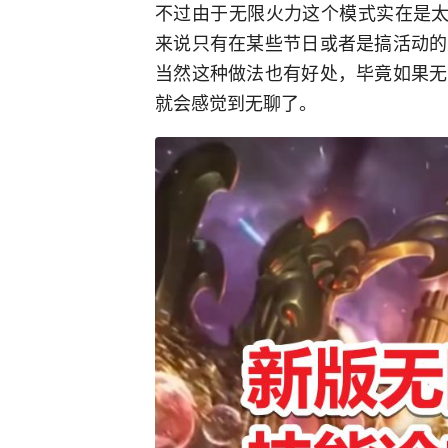
不过由于无限火力这个模式实在是太
来说只有在某些节日或者是搞活动的
当然这种做法也有好处，毕竟如果无
就会感觉到无聊了。