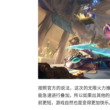
按照官方的说法，这次的无限火力推
能急速进行叠加，所以如果出其他的
前更短，游戏自然也是变得更加快乐