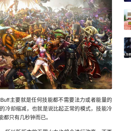
Buff主要就是任何技能都不需要法力或者能量的
%的冷却缩减，也就是说比起正常的模式，技能冷
技能都只有几秒钟而已。