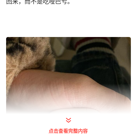
回来，而不是吃哑巴亏。
点击查看完整内容