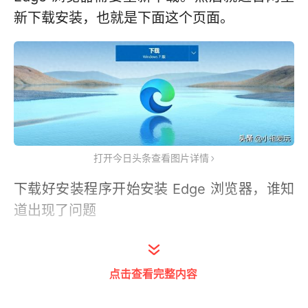
新下载安装，也就是下面这个页面。
打开今日头条查看图片详情
下载好安装程序开始安装 Edge 浏览器，谁知
道出现了问题
系统提示：
无法连接到 Internet
点击查看完整内容