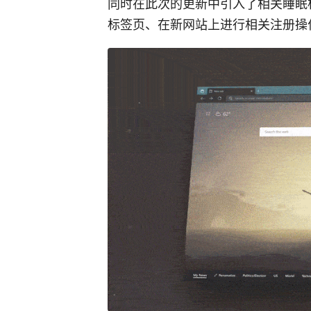
同时在此次的更新中引入了相关睡眠
标签页、在新网站上进行相关注册操