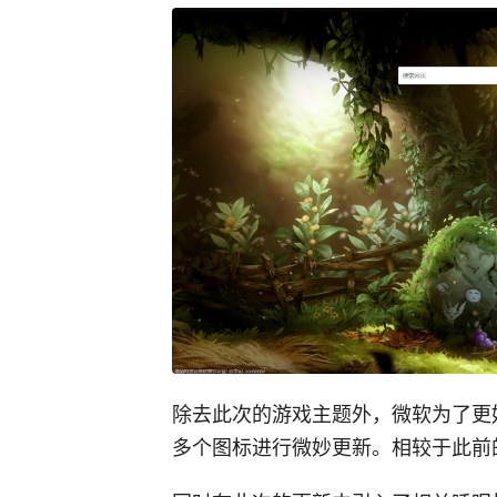
除去此次的游戏主题外，微软为了更好匹配F
多个图标进行微妙更新。相较于此前