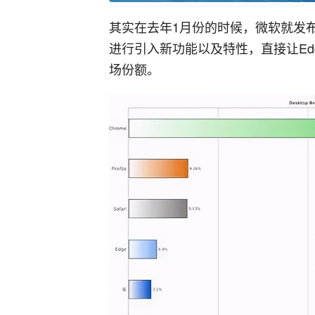
其实在去年1月份的时候，微软就发布了首个
进行引入新功能以及特性，直接让Ed
场份额。