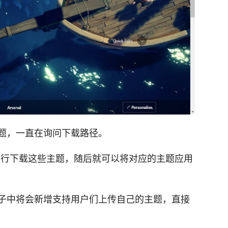
题，一直在询问下载路径。
进行下载这些主题，随后就可以将对应的主题应用
子中将会新增支持用户们上传自己的主题，直接
。