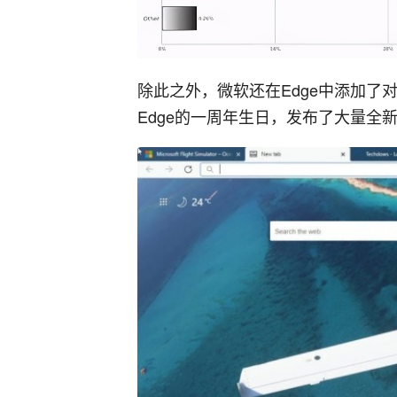
除此之外，微软还在Edge中添加了
Edge的一周年生日，发布了大量全