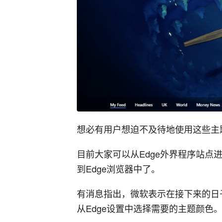
想必有用户想迫不及待地使用这些主
目前大家可以从Edge外界程序站点
到Edge浏览器中了。
有消息指出，微软表示在接下来的日
从Edge设置中选择需要的主题颜色