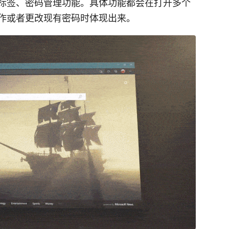
标签、密码管理功能。具体功能都会在打开多个
作或者更改现有密码时体现出来。