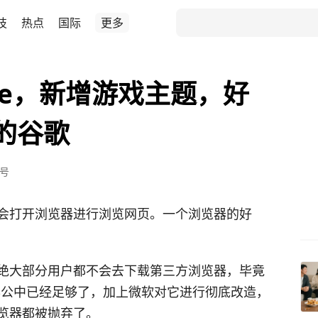
技
热点
国际
更多
ge，新增游戏主题，好
的谷歌
号
会打开浏览器进行浏览网页。一个浏览器的好
绝大部分用户都不会去下载第三方浏览器，毕竟
办公中已经足够了，加上微软对它进行彻底改造，
览器都被抛弃了。