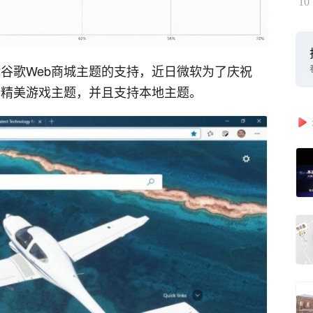
10
对谷歌Web商城主题的支持，近日微软为了庆祝
新精美游戏主题，并且支持本地主题。