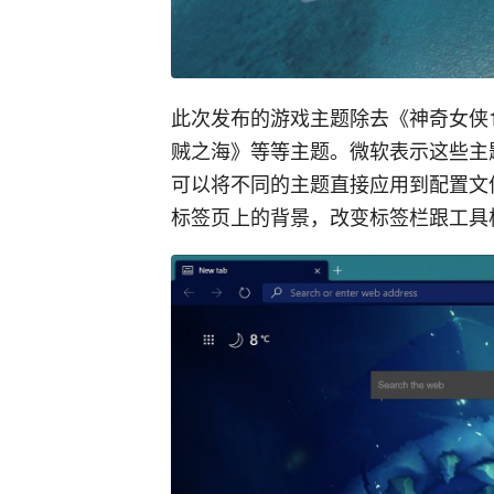
此次发布的游戏主题除去《神奇女侠1
贼之海》等等主题。微软表示这些主
可以将不同的主题直接应用到配置文
标签页上的背景，改变标签栏跟工具