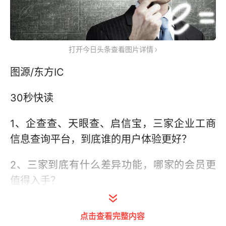
打开今日头条查看图片详情
图源/东方IC
30秒快读
1、企查查、天眼查、启信宝，三家企业工商
信息查询平台，到底谁的用户体验更好？
2、三家到底有什么差异功能，哪家的会员更
值得入手？
2014年3月，国家宣布计划公开政府层面企
点击查看完整内容
业工商信息，一家专注于商家工商信息查询