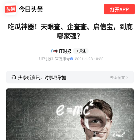
打开APP
吃瓜神器！天眼查、企查查、启信宝，到底
哪家强？
IT时报
关注
《IT时报》官方账号
  2021-1-28 10:22
头条听资讯，时事尽掌握
去听全文