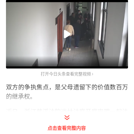
打开今日头条查看完整视频
双方的争执焦点，是父母遗留下的价值数百万
的继承权。
近日，浙江慈溪法院逍林法庭开庭审理一起法
定继承纠纷案件。
点击查看完整内容