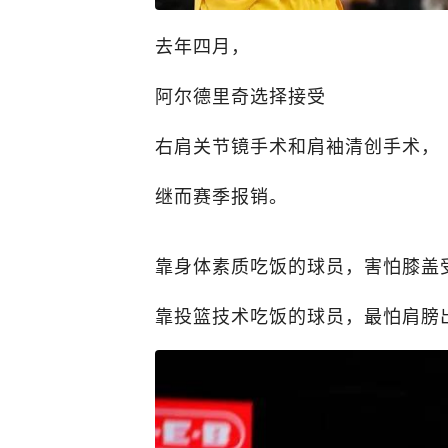
去年四月，
阿尔德里奇选择接受
右肩关节镜手术和肩袖清创手术，
继而赛季报销。
靠身体素质吃饭的球员，害怕膝盖
靠投篮技术吃饭的球员，最怕肩膀