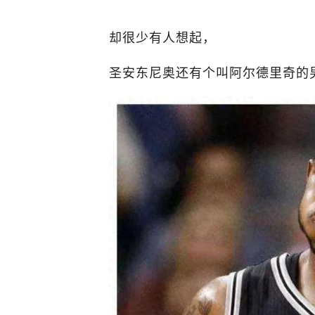
却很少有人想起，
圣安东尼奥还有个叫阿尔德里奇的