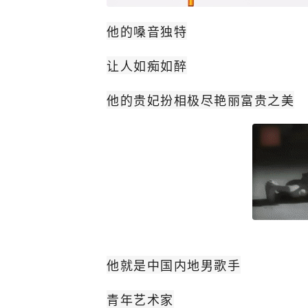
他的嗓音独特
让人如痴如醉
他的贵妃扮相极尽艳丽富贵之美
他就是中国内地男歌手
青年艺术家