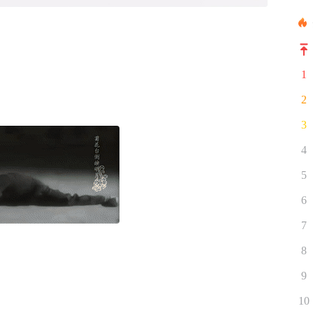
1
2
3
4
5
6
7
8
9
10