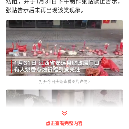
劝阻，并于1月31日下午制作张贴禁止告示，
张贴告示后未再出现该类现象。
打开今日头条查看图片详情
点击查看完整内容