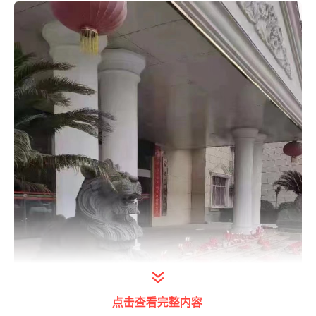
点击查看完整内容