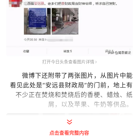
打开今日头条查看图片详情
微博下还附带了两张图片，从图片中能
看见此处是“安远县财政局”的门前，地上有
不少正在焚烧和焚烧后的香梗、蜡烛、纸
屑，以及苹果、牛奶等供品。
点击查看完整内容