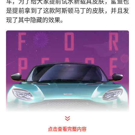
车，为了给大家提前试水新载具皮肤，鲨鱼也
是提前拿到了这款阿斯顿马丁的皮肤，并且发
现了其中隐藏的效果。
点击查看完整内容