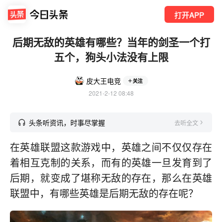
打开APP
后期无敌的英雄有哪些？当年的剑圣一个打
五个，狗头小法没有上限
皮大王电竞
关注
2021-2-12 08:48
头条听资讯，时事尽掌握
去听全文
在英雄联盟这款游戏中，英雄之间不仅仅存在
着相互克制的关系，而有的英雄一旦发育到了
后期，就变成了堪称无敌的存在，那么在英雄
联盟中，有哪些英雄是后期无敌的存在呢？