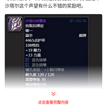
沙塔尔这个声望有什么不错的奖励吧。
点击查看完整内容