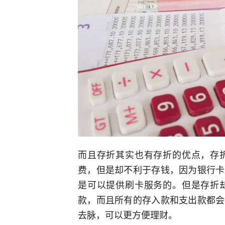
而且存折其实也有存折的优点，存
费，但是却不利于存钱，因为银行卡
是可以提供刷卡服务的。但是存折
款，而且所有的存入款和支出款都会
去脉，可以更方便理财。