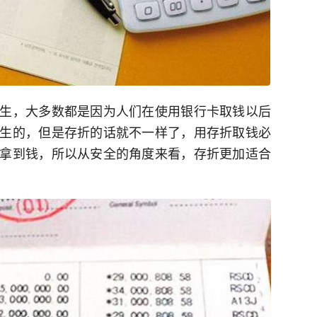
生，大多数都是因为人们在使用银行卡取钱以后
生的，但是存折的话就不一样了，用存折取钱必
拿到钱，所以从安全的角度来看，存折更加适合