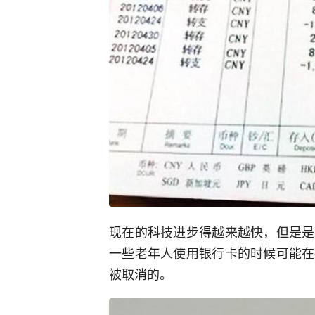
现在的科技进步得越来越快，但是是
一些老年人使用银行卡的时候可能在
被取消的。