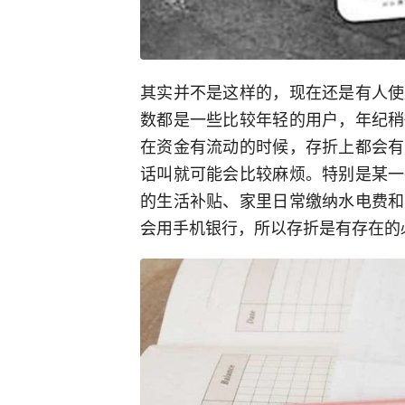
其实并不是这样的，现在还是有人使
数都是一些比较年轻的用户，年纪稍
在资金有流动的时候，存折上都会有
话叫就可能会比较麻烦。特别是某一
的生活补贴、家里日常缴纳水电费和
会用手机银行，所以存折是有存在的