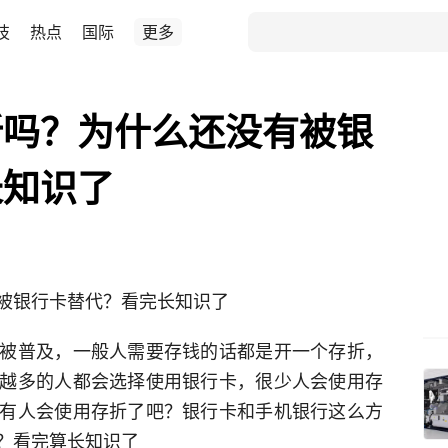
技
热点
国际
更多
折吗？为什么还没有被银
长知识了
被银行卡替代？看完长知识了
被普及，一般人需要存钱的话都是开一个存折，
越多的人都会选择使用银行卡，很少人会使用存
有人会使用存折了吧？银行卡和手机银行这么方
？看完算长知识了