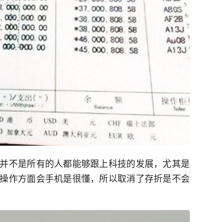
并不是所有的人都能够跟上科技的发展，尤其是
操作方面会手机是很懂，所以取消了存折是不会