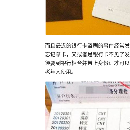
而且最近的银行卡盗刷的事件经常发
忘记拿卡，又或者是银行卡不见了发
须要到银行柜台并带上身份证才可以
老年人使用。