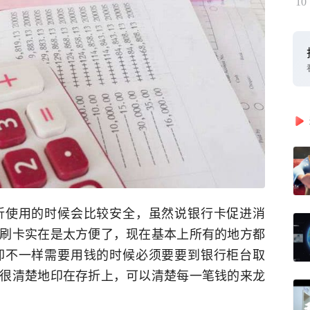
10
折使用的时候会比较安全，虽然说银行卡促进消
刷卡实在是太方便了，现在基本上所有的地方都
却不一样需要用钱的时候必须要要到银行柜台取
很清楚地印在存折上，可以清楚每一笔钱的来龙