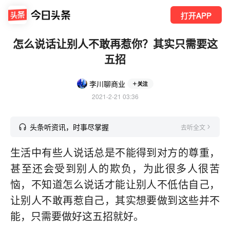
打开APP
怎么说话让别人不敢再惹你？其实只需要这
五招
李川聊商业
关注
2021-2-21 03:36
头条听资讯，时事尽掌握
去听全文
生活中有些人说话总是不能得到对方的尊重，
甚至还会受到别人的欺负，为此很多人很苦
恼，不知道怎么说话才能让别人不低估自己，
让别人不敢再惹自己，其实想要做到这些并不
能，只需要做好这五招就好。