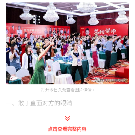
打开今日头条查看图片详情
一、敢于直面对方的眼睛
在与人沟通交流时，敢于直面对方的眼睛，眼
神坚定望着对方，不躲闪对方的眼睛，但凡在
点击查看完整内容