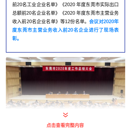
前20名工业企业名单》《2020 年度东莞市实际出口
总额前20名企业名单》《2020 年度东莞市主营业务
收入前20名企业名单》等12份名单。
会议对2020年
度东莞市主营业务收入前20名企业进行了现场表
彰。
点击查看完整内容
打开今日头条查看图片详情