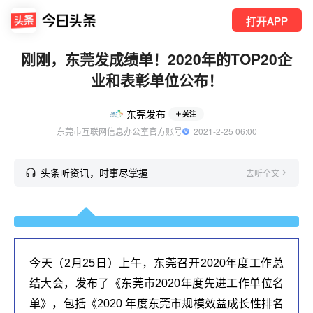
打开APP
刚刚，东莞发成绩单！2020年的TOP20企
业和表彰单位公布！
东莞发布
关注
东莞市互联网信息办公室官方账号
  2021-2-25 06:00
头条听资讯，时事尽掌握
去听全文
今天（2月25日）上午，东莞召开2020年度工作总
结大会，发布了《东莞市2020年度先进工作单位名
单》，包括《2020 年度东莞市规模效益成长性排名