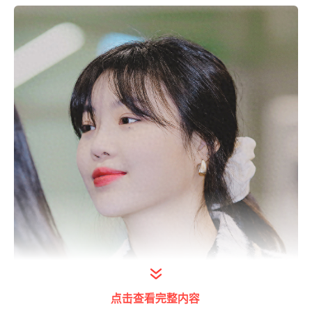
点击查看完整内容