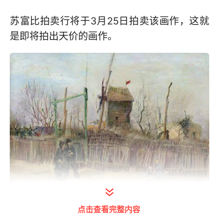
苏富比拍卖行将于3月25日拍卖该画作，这就
是即将拍出天价的画作。
点击查看完整内容
打开今日头条查看图片详情