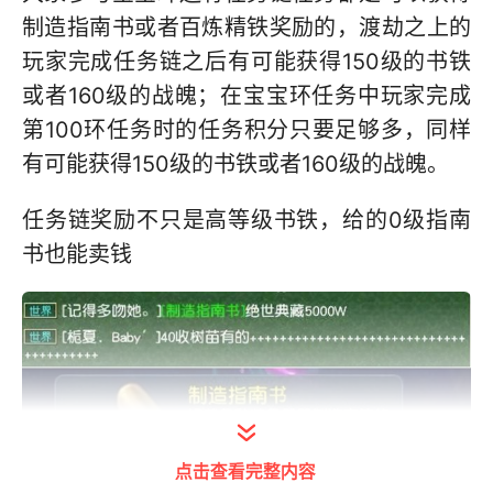
制造指南书或者百炼精铁奖励的，渡劫之上的
玩家完成任务链之后有可能获得150级的书铁
或者160级的战魄；在宝宝环任务中玩家完成
第100环任务时的任务积分只要足够多，同样
有可能获得150级的书铁或者160级的战魄。
任务链奖励不只是高等级书铁，给的0级指南
书也能卖钱
点击查看完整内容