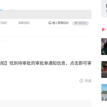
通知】找到待审批的审批单通知信息，点击即可审
举报