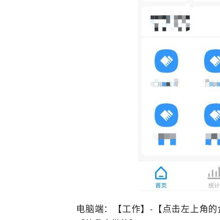
电脑端：【工作】-【点击左上角的