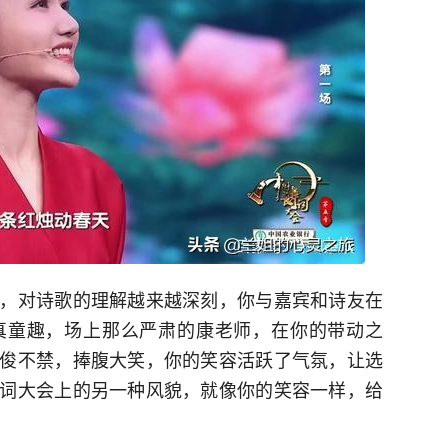
，对诗歌的理解越来越深刻，你与嘉宾和诗友在
真童趣，场上那么严肃的康老师，在你的带动之
俊不禁，捧腹大笑，你的笑容活跃了气氛，让选
词大会上的另一种风貌，就像你的笑容一样，给