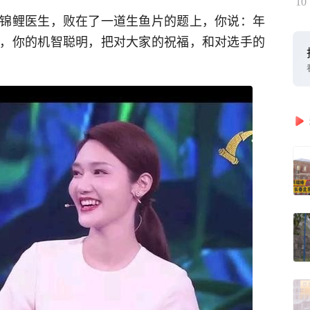
10
锦鲤医生，败在了一道生鱼片的题上，你说：年
，你的机智聪明，把对大家的祝福，和对选手的