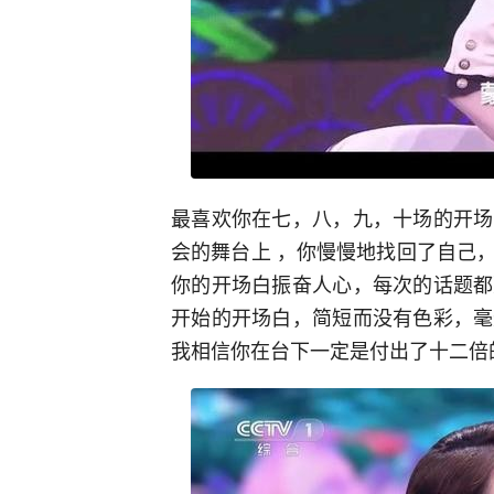
最喜欢你在七，八，九，十场的开场
会的舞台上 ，你慢慢地找回了自己
你的开场白振奋人心，每次的话题都
开始的开场白，简短而没有色彩，毫
我相信你在台下一定是付出了十二倍