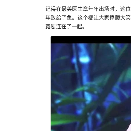
记得在最美医生章年年出场时，这位
年败给了鱼。这个梗让大家捧腹大笑
宽慰连在了一起。