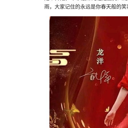
雨，大家记住的永远是你春天般的笑