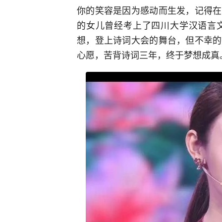
你的笑容是因为感动而生发，记得在
的女儿曾经考上了四川大学汉语言
想，登上诗词大会的舞台，但不幸的
心愿，苦背诗词三年，终于梦想成真