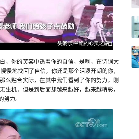
白，你的笑容中透着你的自信，是啊，在诗词大
，慢慢地找回了自信，你还是那个活泼开朗的你，
那么贴合实际，在其中我们看到了你的努力，刚
无生机，但是到后面却越来越好，越来越精彩，
的努力。