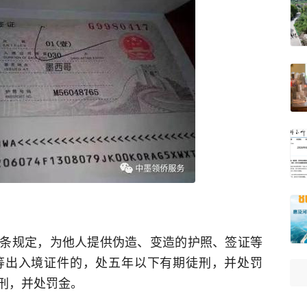
条规定，为他人提供伪造、变造的护照、签证等
等出入境证件的，处五年以下有期徒刑，并处罚
刑，并处罚金。