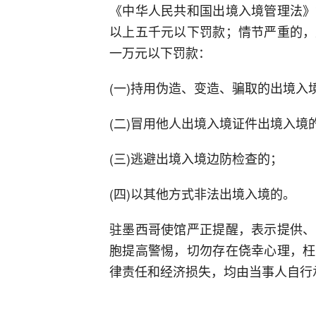
《中华人民共和国出境入境管理法》
以上五千元以下罚款；情节严重的，
一万元以下罚款：
(一)持用伪造、变造、骗取的出境入
(二)冒用他人出境入境证件出境入境
(三)逃避出境入境边防检查的；
(四)以其他方式非法出境入境的。
驻墨西哥使馆严正提醒，表示提供、
胞提高警惕，切勿存在侥幸心理，枉
律责任和经济损失，均由当事人自行