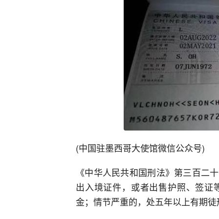
(中国驻墨西哥大使馆微信公众号)
《中华人民共和国刑法》第三百二十
出入境证件，或者出售护照、签证
金；情节严重的，处五年以上有期徒