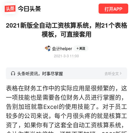
打开APP
2021新版全自动工资核算系统，附21个表格
模板，可直接套用
会计helper
关注
2021-3-3 11:00
头条听资讯，时事尽掌握
去听全文
表格在财务工作中的实际应用是很频繁的，这
一项技能也是需要各位财务人员进行掌握的，
告别加班就靠Excel的使用技能了。对于员工
较多的公司来说，每个月很头疼的就是核算工
资了，如果你有了这套全自动工资核算系统，