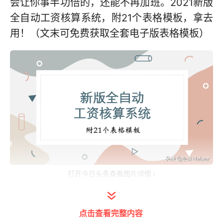
会让你事半功倍的，还能不再加班。2021新版
全自动工资核算系统，附21个表格模板，拿去
用！（文末可免费获取全套电子版表格模板）
打开今日头条查看图片详情
2021新版全自动工资核算系统（附21个模
点击查看完整内容
板）