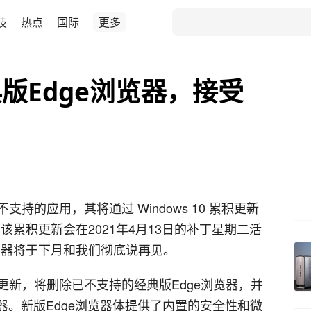
技
热点
国际
更多
版Edge浏览器，接受
持的应用，其将通过 Windows 10 累积更新
该累积更新会在2021年4月13日的补丁星期二活
览器将于下月和我们彻底说再见。
新，将删除已不支持的经典版Edge浏览器，并
浏览器。新版Edge浏览器体提供了内置的安全性和微