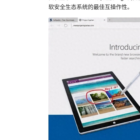
软安全生态系统的最佳互操作性。