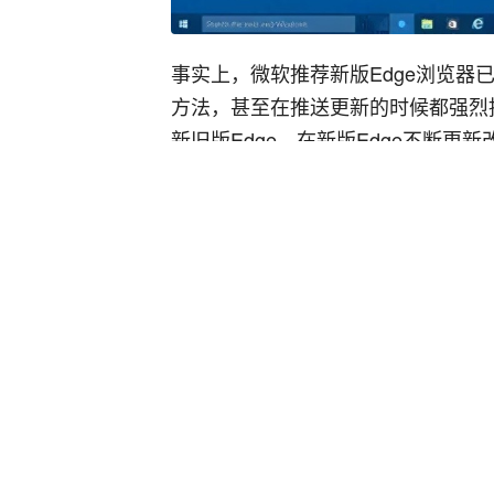
事实上，微软推荐新版Edge浏览器
方法，甚至在推送更新的时候都强烈推
新旧版Edge。在新版Edge不断更
Edge。这主要是因为，一旦更新了
edge的PDF笔记、Epub阅读功能更
要比新版更加省电更省电，轻量化的