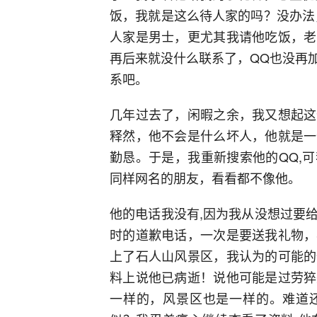
饭，我就是这么待人家的吗？没办法
人家是男士，更尤其我请他吃饭，老
再后来就没什么联系了，QQ也没再
系吧。
几年过去了，闲暇之余，我又想起这
释然，他不会是什么坏人，他就是一
勤恳。于是，我重新搜索他的QQ,
同样网名的朋友，看看都不像他。
他的电话我没有,因为我从没想过要
时的道歉电话，一次是要送我礼物，
上了石人山风景区，我认为的可能的
料上说他已病逝！说他可能是过劳猝
一样的，风景区也是一样的。难道