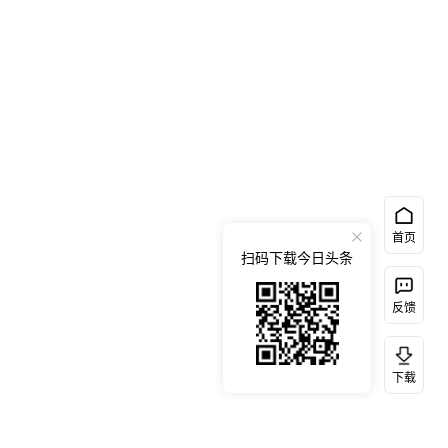
首页
扫码下载今日头条
反馈
下载