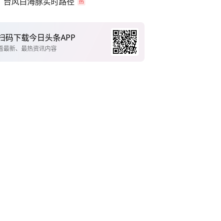
台风白海豚实时路径
扫码下载今日头条APP
看最新、最热资讯内容