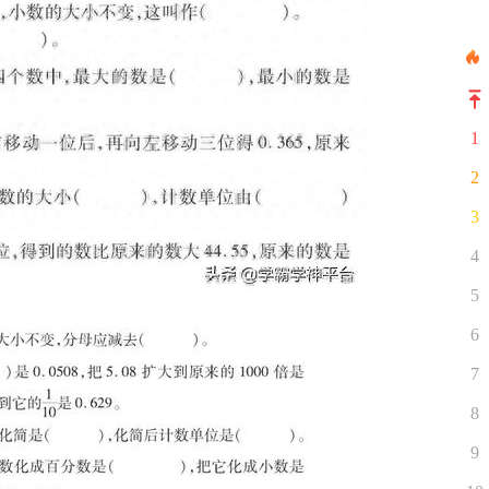
1
2
3
4
5
6
7
8
9