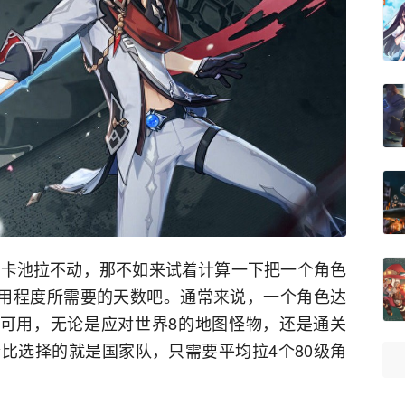
个卡池拉不动，那不如来试着计算一下把一个角色
能用程度所需要的天数吧。通常来说，一个角色达
为可用，无论是应对世界8的地图怪物，还是通关
价比选择的就是国家队，只需要平均拉4个80级角