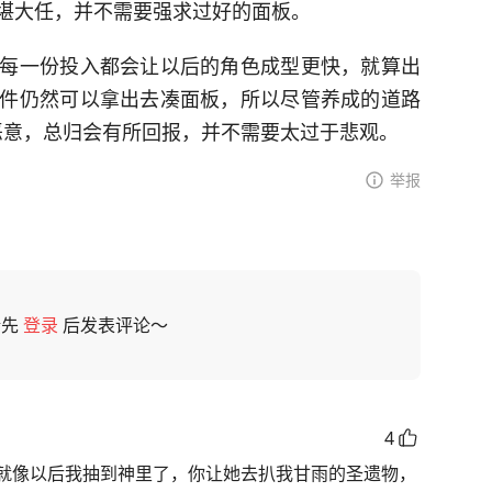
堪大任，并不需要强求过好的面板。
每一份投入都会让以后的角色成型更快，就算出
件仍然可以拿出去凑面板，所以尽管养成的道路
恶意，总归会有所回报，并不需要太过于悲观。
举报
请先
登录
后发表评论～
4
就像以后我抽到神里了，你让她去扒我甘雨的圣遗物，