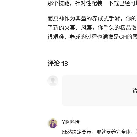
那个技能，针对性配装一下就已经可
而原神作为典型的养成式手游，你的
了新的火套、风套，你手头的极品散
很艰难，养成的过程也满满是CH的
评论
13
Y啊咯哈
既然决定要养，那就要养完全体，