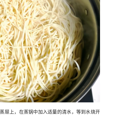
蒸屉上，在蒸锅中加入适量的清水，等到水烧开