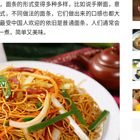
，面条的形式变得多种多样，比如说手擀面，意
式，不同做法的面条，它们做出来的口感也都大
最受中国人欢迎的依旧是普通面条，人们通常会
一煮，简单又美味。