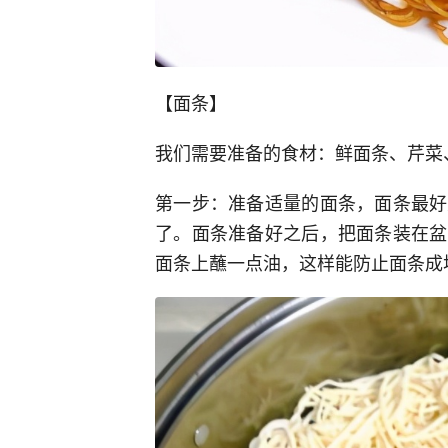
【面条】
我们需要准备的食材：鲜面条、芹菜
第一步：准备适量的面条，面条最好
了。面条准备好之后，把面条装在盆
面条上蘸一点油，这样能防止面条成