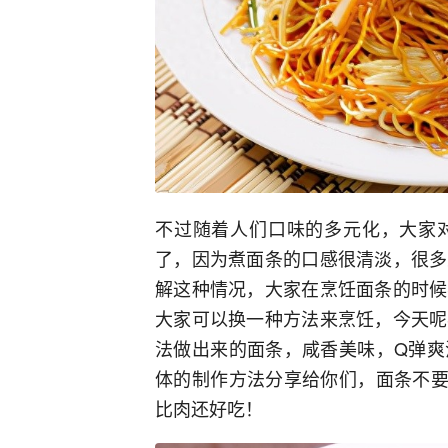
不过随着人们口味的多元化，大家
了，因为煮面条的口感很清淡，很多
解这种情况，大家在烹饪面条的时候
大家可以换一种方法来烹饪，今天呢
法做出来的面条，咸香美味，Q弹爽
体的制作方法分享给你们，面条不要
比肉还好吃！