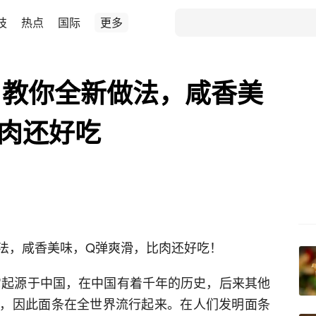
技
热点
国际
更多
！教你全新做法，咸香美
肉还好吃
法，咸香美味，Q弹爽滑，比肉还好吃！
它起源于中国，在中国有着千年的历史，后来其他
，因此面条在全世界流行起来。在人们发明面条