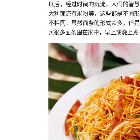
以后，经过时间的沉淀，人们的智慧
大利面还有米粉等，这些都是不同形
不相同。虽然面条的形式众多，但是
买很多面条囤在家中，早上或晚上煮