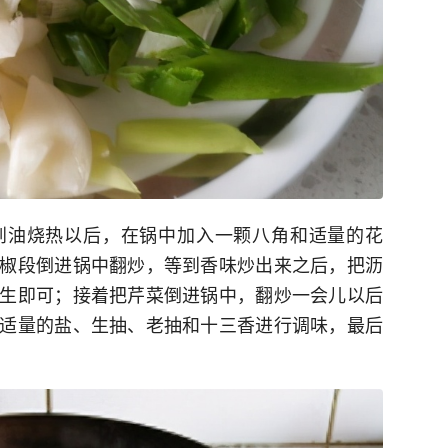
到油烧热以后，在锅中加入一颗八角和适量的花
椒段倒进锅中翻炒，等到香味炒出来之后，把沥
生即可；接着把芹菜倒进锅中，翻炒一会儿以后
适量的盐、生抽、老抽和十三香进行调味，最后