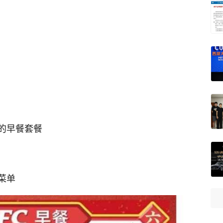
的早餐套餐
菜单