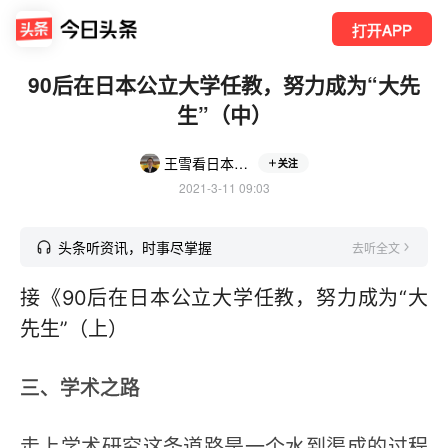
打开APP
90后在日本公立大学任教，努力成为“大先
生”（中）
王雪看日本经济
关注
2021-3-11 09:03
头条听资讯，时事尽掌握
去听全文
接《90后在日本公立大学任教，努力成为“大
先生”（上）
三、学术之路
走上学术研究这条道路是一个水到渠成的过程