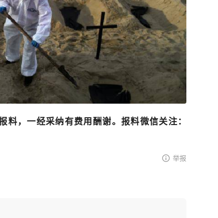
报料，一经采纳有费用酬谢。报料微信关注：
举报