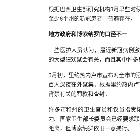
根据巴西卫生部研究机构3月早些时
至少6个州的新冠患者中普遍存在。
地方政府和博索纳罗的口径不一
一些医护人员认为，最近新冠病例激
的大型狂欢聚会有关，而且其中许多
3月初，里约热内卢市宣布对全市的
百人深夜在外聚集，根据里约热内卢市
宵禁有关的罚款和查封。
许多市和州的卫生官员和议员指责
力。国家卫生部长委员会已经要求联
距离，但博索纳罗依旧一意孤行。