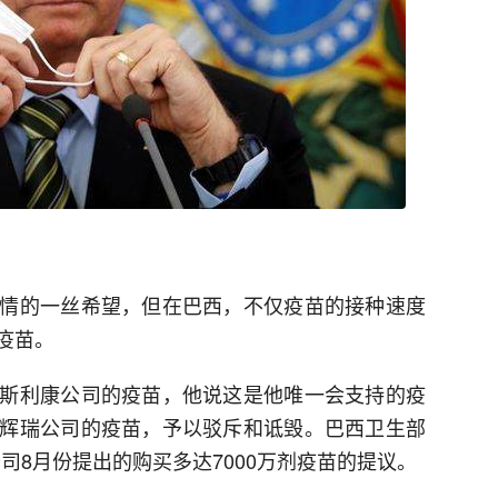
情的一丝希望，但在巴西，不仅疫苗的接种速度
疫苗。
斯利康公司的疫苗，他说这是他唯一会支持的疫
辉瑞公司的疫苗，予以驳斥和诋毁。巴西卫生部
司8月份提出的购买多达7000万剂疫苗的提议。