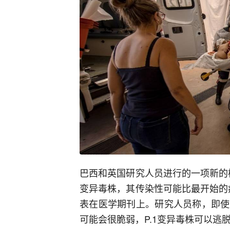
巴西和英国研究人员进行的一项新的
变异毒株，其传染性可能比最开始的
表在医学期刊上。研究人员称，即使
可能会很脆弱，P.1变异毒株可以逃