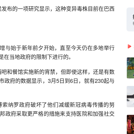
候发布的一项研究显示，这种变异毒株目前在巴西
增与始于新年前夕开始，直至今天仍在多地举行
是在当地政府的限制下进行的。
酒吧和餐馆实施新的宵禁，但即使这样，还是有数
政府的数据显示，3月5日到6日，就有230起与
博索纳罗政府破坏了他们减缓新冠病毒传播的努
邦政府采取更严格的措施来支持医院和加强社交