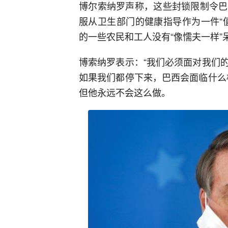
博尔索纳罗声称，这些封锁限制令巴
服从卫生部门的健康指导作为一件“
的一些农民和工人没有“像懦夫一样”
博索纳罗表示：“我们必须面对我们
如果我们都停下来，巴西会面临什么
但他永远不会这么做。