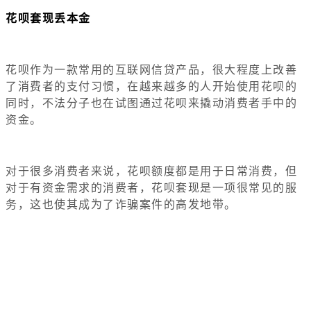
花呗套现丢本金
花呗作为一款常用的互联网信贷产品，很大程度上改善
了消费者的支付习惯，在越来越多的人开始使用花呗的
同时，不法分子也在试图通过花呗来撬动消费者手中的
资金。
对于很多消费者来说，花呗额度都是用于日常消费，但
对于有资金需求的消费者，花呗套现是一项很常见的服
务，这也使其成为了诈骗案件的高发地带。