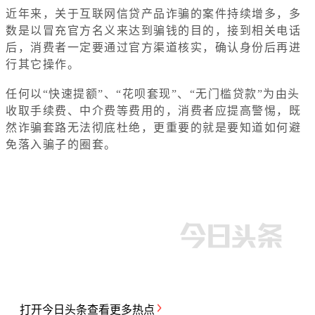
近年来，关于互联网信贷产品诈骗的案件持续增多，多
数是以冒充官方名义来达到骗钱的目的，接到相关电话
后，消费者一定要通过官方渠道核实，确认身份后再进
行其它操作。
任何以“快速提额”、“花呗套现”、“无门槛贷款”为由头
收取手续费、中介费等费用的，消费者应提高警惕，既
然诈骗套路无法彻底杜绝，更重要的就是要知道如何避
免落入骗子的圈套。
打开
今日头条
查看更多热点