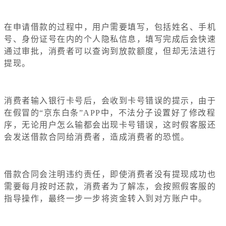
在申请借款的过程中，用户需要填写，包括姓名、手机
号、身份证号在内的个人隐私信息，填写完成后会快速
通过审批，消费者可以查询到放款额度，但却无法进行
提现。
消费者输入银行卡号后，会收到卡号错误的提示，由于
在假冒的“京东白条”APP中，不法分子设置好了修改程
序，无论用户怎么输都会出现卡号错误，这时假客服还
会发送借款合同给消费者，造成消费者的恐慌。
借款合同会注明违约责任，即使消费者没有提现成功也
需要每月按时还款，消费者为了解冻，会按照假客服的
指导操作，最终一步一步将资金转入到对方账户中。