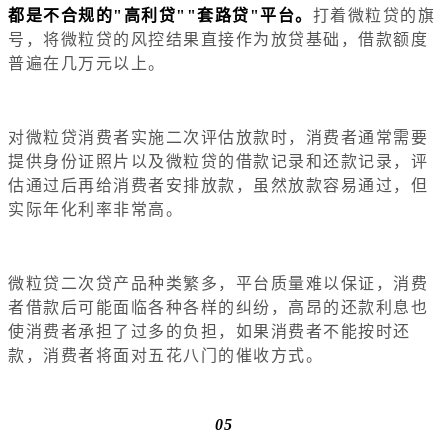
都是不合规的"高利贷""套路贷"平台。
打着微粒贷的旗
号，将微粒贷的风控结果直接作为放贷基础，借款额度
普遍在几万元以上。
对微粒贷消费者实施二次评估放款时，消费者通常需要
提供身份证照片以及微粒贷的借款记录和还款记录，评
估通过后再给消费者安排放款，虽然放款容易通过，但
实际年化利率非常高。
微粒贷二次贷产品种类繁多，平台质量难以保证，消费
者借款后可能面临各种各样的纠纷，高昂的还款利息也
使消费者承担了过多的负担，如果消费者不能按时还
款，消费者将面对五花八门的催收方式。
05