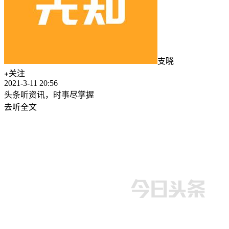
支晓
关注
2021-3-11 20:56
头条听资讯，时事尽掌握
去听全文