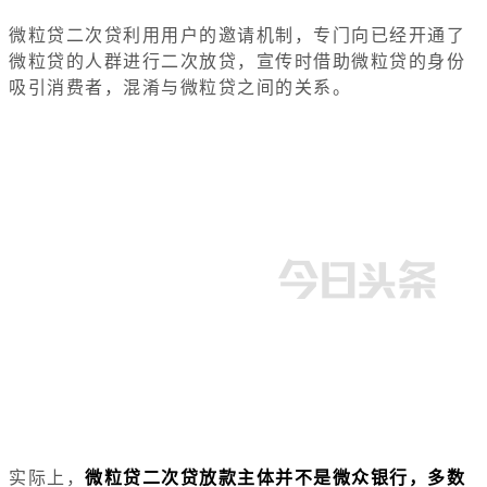
微粒贷二次贷利用用户的邀请机制，专门向已经开通了
微粒贷的人群进行二次放贷，宣传时借助微粒贷的身份
吸引消费者，混淆与微粒贷之间的关系。
实际上，
微粒贷二次贷放款主体并不是微众银行，多数