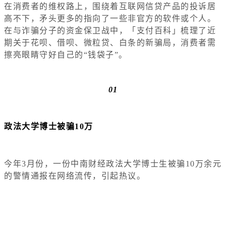
在消费者的维权路上，围绕着互联网信贷产品的投诉居
高不下，矛头更多的指向了一些非官方的软件或个人。
在与诈骗分子的资金保卫战中，「支付百科」梳理了近
期关于花呗、借呗、微粒贷、白条的新骗局，消费者需
擦亮眼睛守好自己的“钱袋子”。
01
政法大学博士被骗10万
今年3月份，一份中南财经政法大学博士生被骗10万余元
的警情通报在网络流传，引起热议。