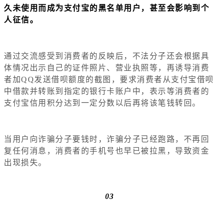
久未使用而成为支付宝的黑名单用户，甚至会影响到个
人征信。
通过交流感受到消费者的反映后，不法分子还会根据具
体情况出示自己的证件照片、营业执照等，再诱导消费
者加QQ发送借呗额度的截图，要求消费者从支付宝借呗
中借款并转账到指定的银行卡账户中，表示等消费者的
支付宝信用积分达到一定分数以后再将该笔钱转回。
当用户向诈骗分子要钱时，诈骗分子已经跑路，不再回
复任何消息，消费者的手机号也早已被拉黑，导致资金
出现损失。
03