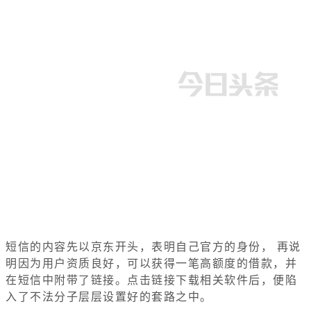
短信的内容先以京东开头，表明自己官方的身份， 再说
明因为用户资质良好，可以获得一笔高额度的借款，并
在短信中附带了链接。点击链接下载相关软件后，便陷
入了不法分子层层设置好的套路之中。