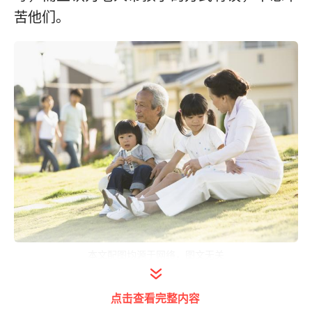
苦他们。
本文配图均源于网络，图文无关
但当孩子出生的那一天开始，没有丝毫经验和
点击查看完整内容
准备、经济条件也不是很好的年轻人，还是需