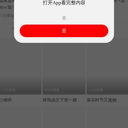
温泉度假小镇四合院，无公摊性83㎡+送60㎡院子＝120万110㎡+送
打开App看完整内容
80㎡院子
#幸福里性价比好房推荐
27次播放
2021-03-19发布
否
相关推荐
高热短剧
评论 0
是
3.3亿观看
9.9亿观看
8.9亿观看
小难哄
捧我成天下第一婿
落花时节又逢她