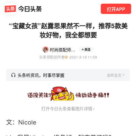
打开APP
“宝藏女孩”赵露思果然不一样，推荐5款美
妆好物，我全都想要
时尚搭配师Nicole
关注
头条领航创作者
  2021-3-19 11:59
头条听资讯，时事尽掌握
去听全文
打开今日头条查看图片详情
文：Nicole