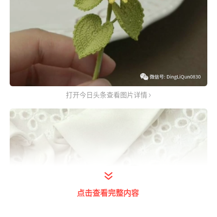
打开今日头条查看图片详情
点击查看完整内容