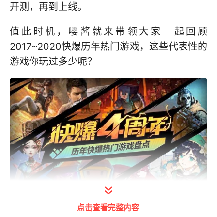
开测，再到上线。
值此时机，嘤酱就来带领大家一起回顾
2017~2020快爆历年热门游戏，这些代表性的
游戏你玩过多少呢？
打开今日头条查看图片详情
点击查看完整内容