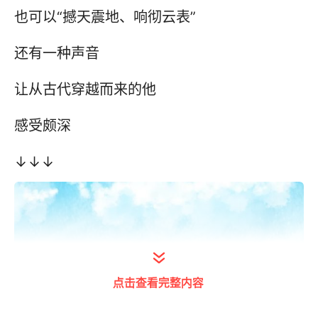
也可以“撼天震地、响彻云表”
还有一种声音
让从古代穿越而来的他
感受颇深
↓↓↓
点击查看完整内容