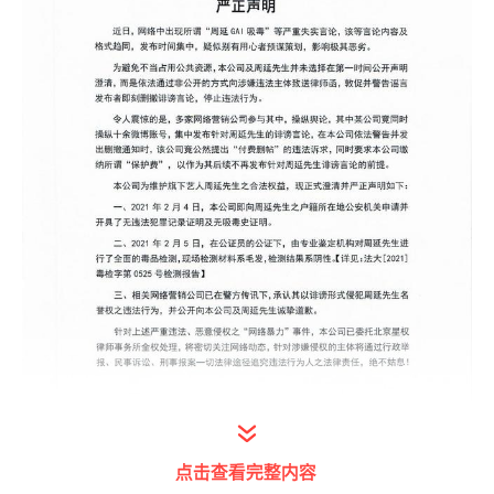
点击查看完整内容